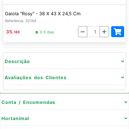
Gaiola "Rosy" - 38 X 43 X 24,5 Cm
Referência: 32164
Quantidade
35.
18
€
3-5 dias
Descrição
Avaliações dos Clientes
Conta / Encomendas
Hortanimal