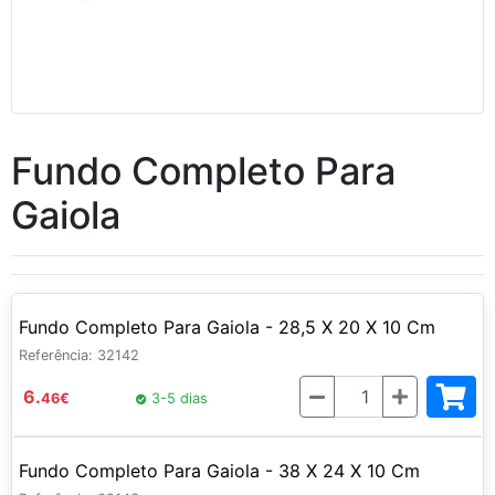
Fundo Completo Para
Gaiola
Fundo Completo Para Gaiola - 28,5 X 20 X 10 Cm
Referência: 32142
Quantidade
6.
46
€
3-5 dias
Fundo Completo Para Gaiola - 38 X 24 X 10 Cm