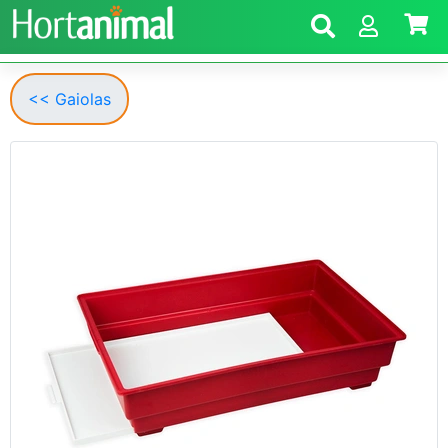
<< Gaiolas