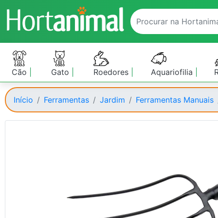
Cão
Gato
Roedores
Aquariofilia
Início
Ferramentas
Jardim
Ferramentas Manuais