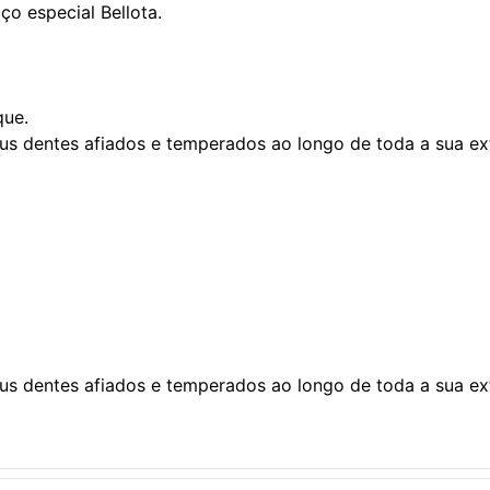
o especial Bellota.
que.
eus dentes afiados e temperados ao longo de toda a sua ex
eus dentes afiados e temperados ao longo de toda a sua ex