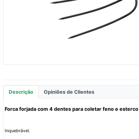
Descrição
Opiniões de Clientes
Forca forjada com 4 dentes para coletar feno e esterco
Inquebrável.