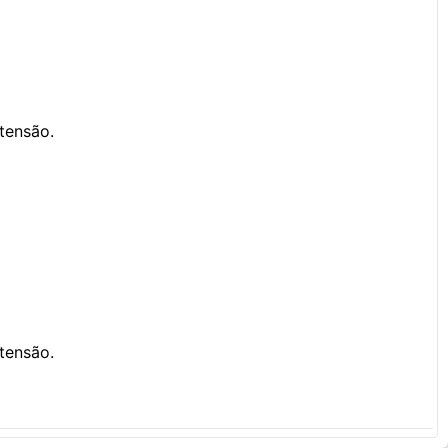
tensão.
tensão.