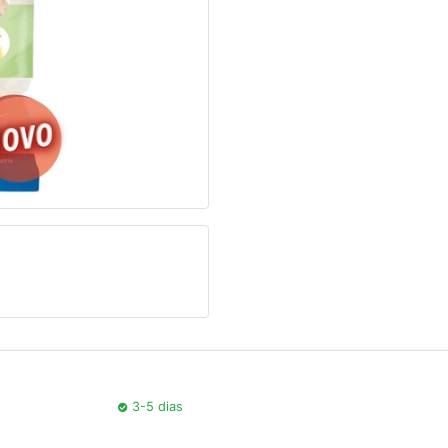
Seguinte
3-5 dias