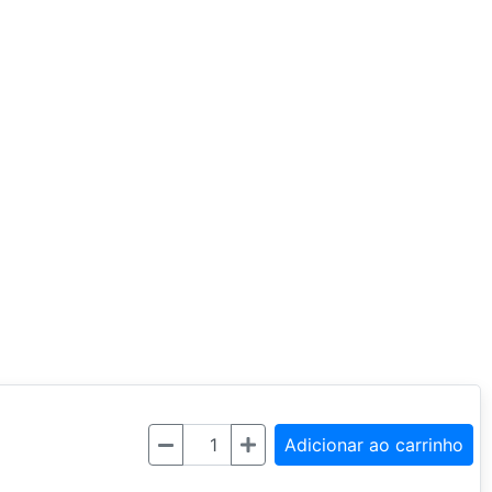
Quantidade
Adicionar ao carrinho