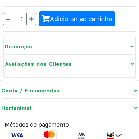
Quantidade
Adicionar ao carrinho
Descrição
Avaliações dos Clientes
Conta / Encomendas
Hortanimal
Métodos de pagamento