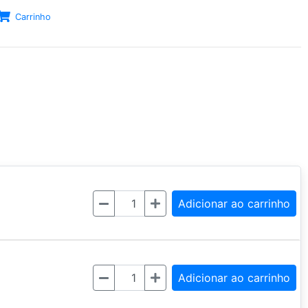
Carrinho
Quantidade
Adicionar ao carrinho
Quantidade
Adicionar ao carrinho