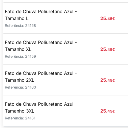
Fato de Chuva Poliuretano Azul -
Tamanho L
25.
45
€
Referência: 24158
Fato de Chuva Poliuretano Azul -
Tamanho XL
25.
45
€
Referência: 24159
Fato de Chuva Poliuretano Azul -
Tamanho 2XL
25.
45
€
Referência: 24160
Fato de Chuva Poliuretano Azul -
Tamanho 3XL
25.
45
€
Referência: 24161