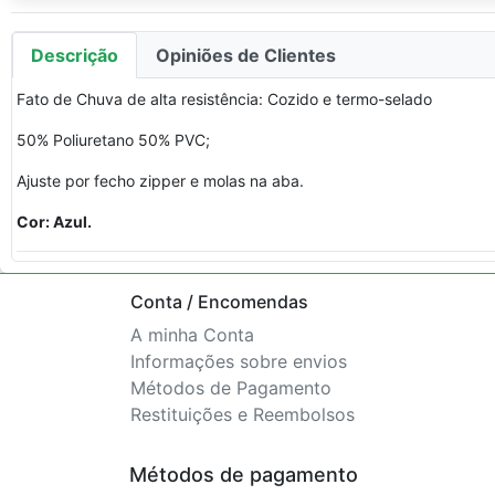
Descrição
Opiniões de Clientes
Fato de Chuva de alta resistência: Cozido e termo-selado
50% Poliuretano 50% PVC;
Ajuste por fecho zipper e molas na aba.
Cor: Azul.
Conta / Encomendas
A minha Conta
Informações sobre envios
Métodos de Pagamento
Restituições e Reembolsos
Métodos de pagamento