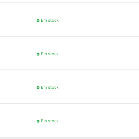
Em stock
Em stock
Em stock
Em stock