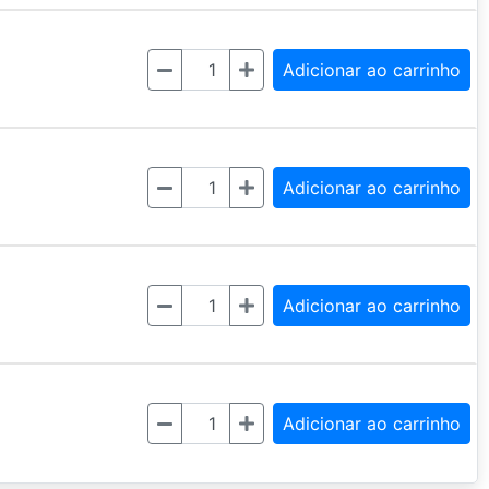
Quantidade
Adicionar ao carrinho
Quantidade
Adicionar ao carrinho
Quantidade
Adicionar ao carrinho
Quantidade
Adicionar ao carrinho