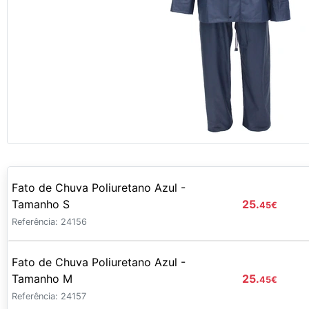
Fato de Chuva Poliuretano Azul -
Tamanho S
25.
45
€
Referência: 24156
Fato de Chuva Poliuretano Azul -
Tamanho M
25.
45
€
Referência: 24157