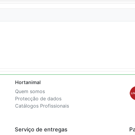
Hortanimal
Quem somos
Protecção de dados
Catálogos Profissionais
Serviço de entregas
P