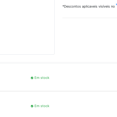
*Descontos aplicaveis visíveis no
Em stock
Em stock