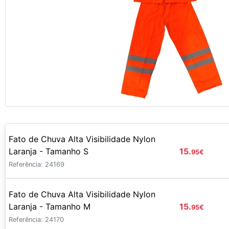
Fato de Chuva Alta Visibilidade Nylon
Laranja - Tamanho S
15.
95
€
Referência: 24169
Fato de Chuva Alta Visibilidade Nylon
Laranja - Tamanho M
15.
95
€
Referência: 24170