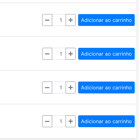
Quantidade
Adicionar ao carrinho
Quantidade
Adicionar ao carrinho
Quantidade
Adicionar ao carrinho
Quantidade
Adicionar ao carrinho