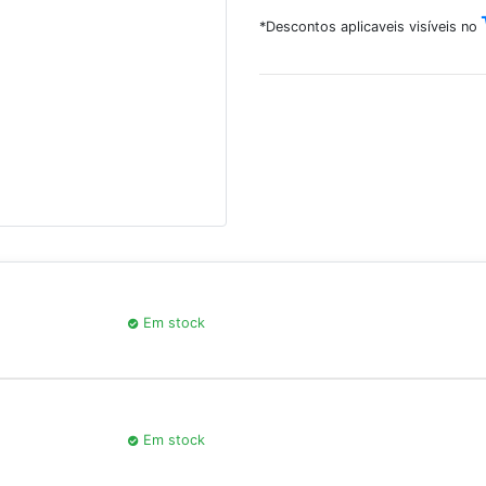
*Descontos aplicaveis visíveis no
Em stock
Em stock