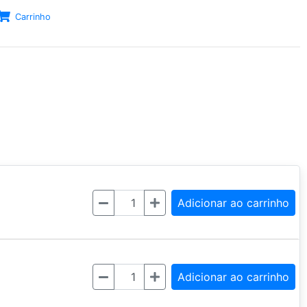
Carrinho
Quantidade
Adicionar ao carrinho
Quantidade
Adicionar ao carrinho