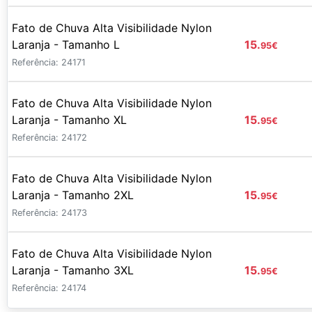
Fato de Chuva Alta Visibilidade Nylon
Laranja - Tamanho L
15.
95
€
Referência: 24171
Fato de Chuva Alta Visibilidade Nylon
Laranja - Tamanho XL
15.
95
€
Referência: 24172
Fato de Chuva Alta Visibilidade Nylon
Laranja - Tamanho 2XL
15.
95
€
Referência: 24173
Fato de Chuva Alta Visibilidade Nylon
Laranja - Tamanho 3XL
15.
95
€
Referência: 24174