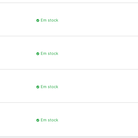
Em stock
Em stock
Em stock
Em stock