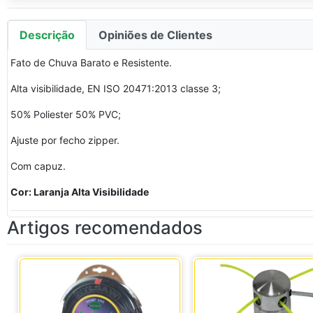
Descrição
Opiniões de Clientes
Fato de Chuva Barato e Resistente.
Alta visibilidade, EN ISO 20471:2013 classe 3;
50% Poliester 50% PVC;
Ajuste por fecho zipper.
Com capuz.
Cor: Laranja Alta Visibilidade
Artigos recomendados