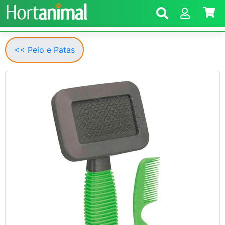
<< Pelo e Patas