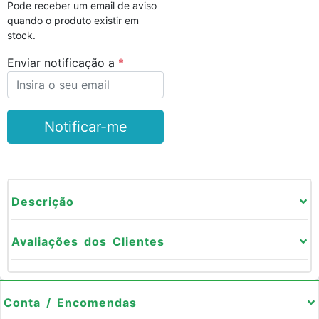
Pode receber um email de aviso
quando o produto existir em
stock.
Enviar notificação a
Notificar-me
Descrição
Avaliações dos Clientes
Conta / Encomendas