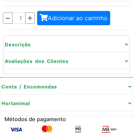
Quantidade
Adicionar ao carrinho
Descrição
Avaliações dos Clientes
Conta / Encomendas
Hortanimal
Métodos de pagamento