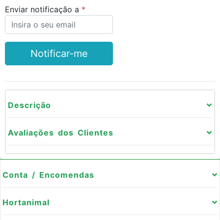
Enviar notificação a
Notificar-me
Descrição
Avaliações dos Clientes
Conta / Encomendas
Hortanimal