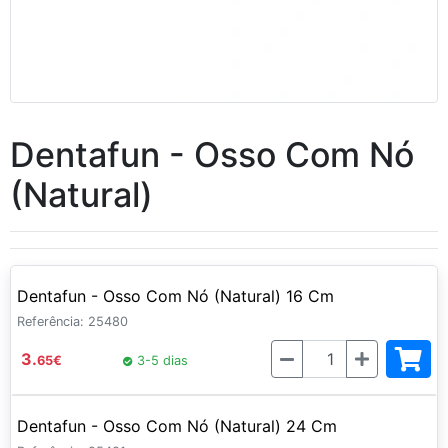
Dentafun - Osso Com Nó
(Natural)
Dentafun - Osso Com Nó (Natural) 16 Cm
Referência: 25480
Quantidade
3.
65
€
3-5 dias
Dentafun - Osso Com Nó (Natural) 24 Cm