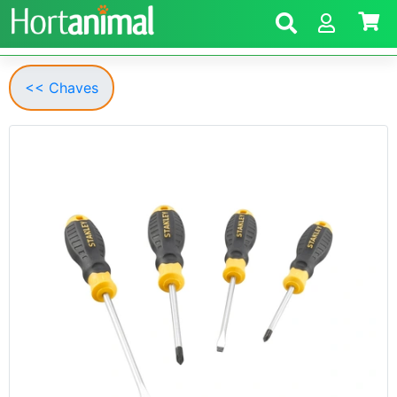
<< Chaves