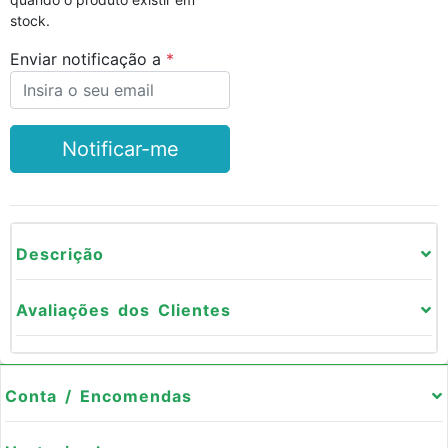
stock.
Enviar notificação a
Notificar-me
Descrição
Avaliações dos Clientes
Conta / Encomendas