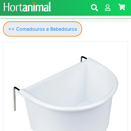
<< Comedouros e Bebedouros