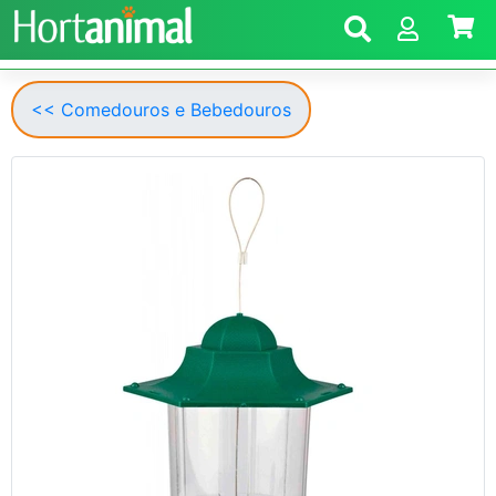
<< Comedouros e Bebedouros