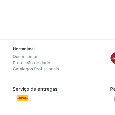
Hortanimal
Quem somos
Protecção de dados
Catálogos Profissionais
Serviço de entregas
P