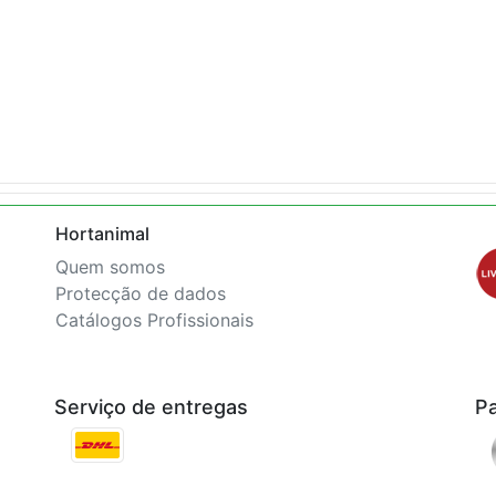
Hortanimal
Quem somos
Protecção de dados
Catálogos Profissionais
Serviço de entregas
P