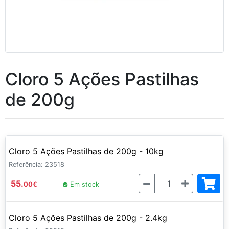
Cloro 5 Ações Pastilhas
de 200g
Cloro 5 Ações Pastilhas de 200g - 10kg
Referência: 23518
Quantidade
55.
00
€
Em stock
Cloro 5 Ações Pastilhas de 200g - 2.4kg