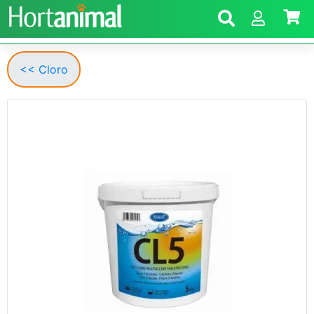
<< Cloro