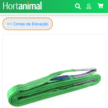
<< Cintas de Elevação