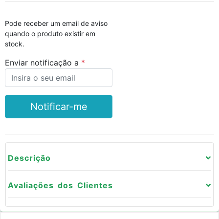
Pode receber um email de aviso
quando o produto existir em
stock.
Enviar notificação a
Notificar-me
Descrição
Avaliações dos Clientes