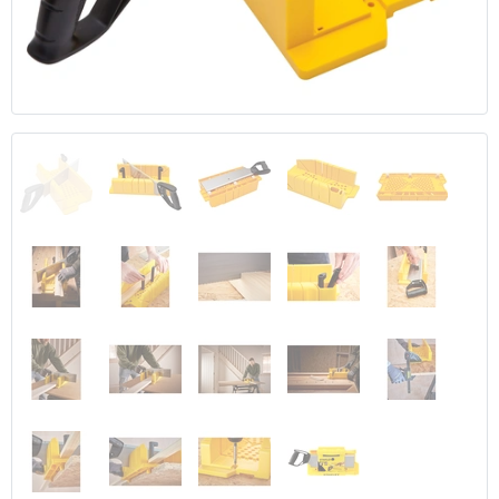
Anterior
Segui