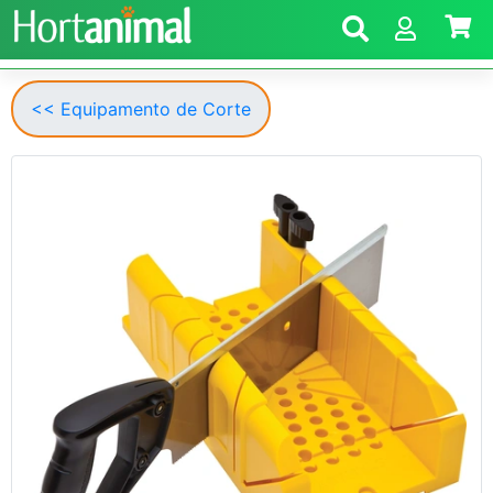
<< Equipamento de Corte