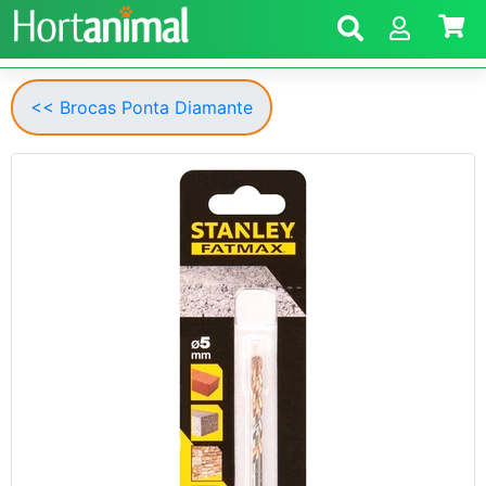
<< Brocas Ponta Diamante