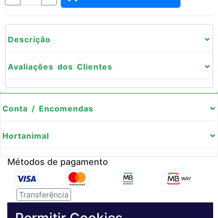
Descrição
Avaliações dos Clientes
Conta / Encomendas
Hortanimal
Métodos de pagamento
Transferência
Serviço de entregas