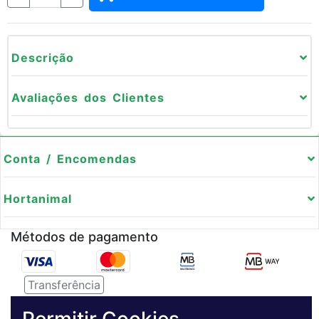
Descrição
Avaliações dos Clientes
Conta / Encomendas
Hortanimal
Métodos de pagamento
Transferência
Serviço de entregas