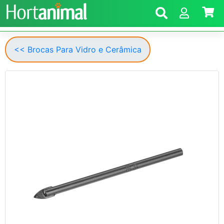
<< Brocas Para Vidro e Cerâmica