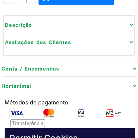
Descrição
Avaliações dos Clientes
Conta / Encomendas
Hortanimal
Métodos de pagamento
Transferência
Serviço de entregas