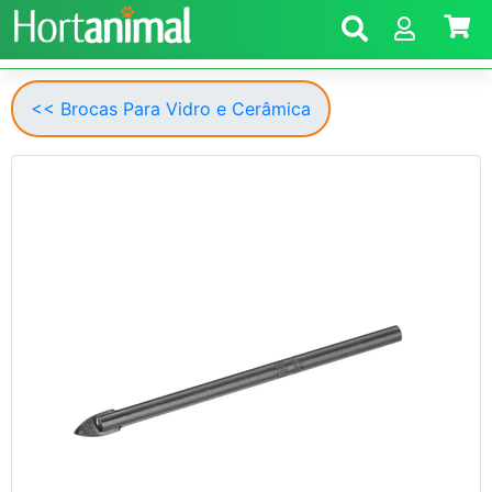
<< Brocas Para Vidro e Cerâmica