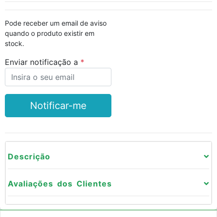
Pode receber um email de aviso
quando o produto existir em
stock.
Enviar notificação a
Notificar-me
Descrição
Avaliações dos Clientes