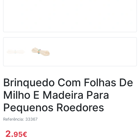
Brinquedo Com Folhas De
Milho E Madeira Para
Pequenos Roedores
Referência: 33367
2.
95
€