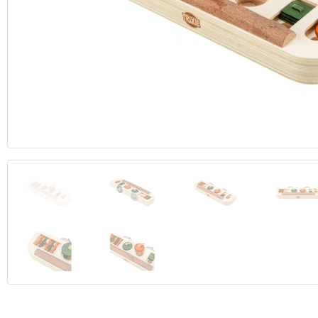
Anterior