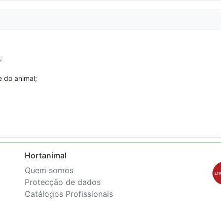
;
e do animal;
Hortanimal
Quem somos
Protecção de dados
Catálogos Profissionais