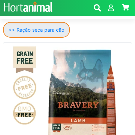
<< Ração seca para cão