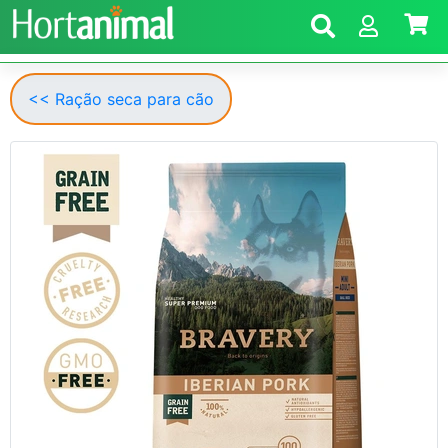
<< Ração seca para cão