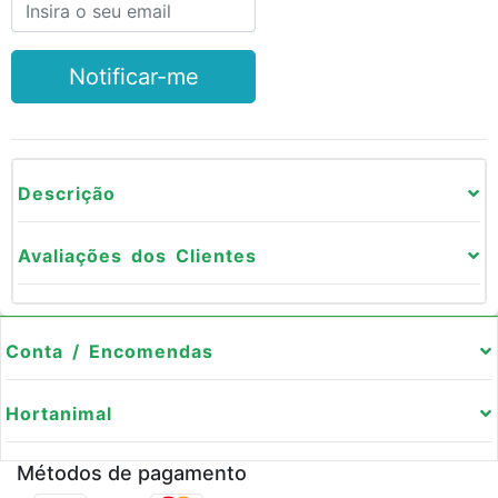
Notificar-me
Descrição
Avaliações dos Clientes
Conta / Encomendas
Hortanimal
Métodos de pagamento