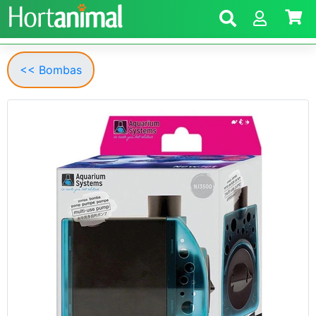
<< Bombas