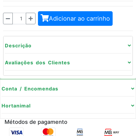
Quantidade
Adicionar ao carrinho
Descrição
Avaliações dos Clientes
Conta / Encomendas
Hortanimal
Métodos de pagamento