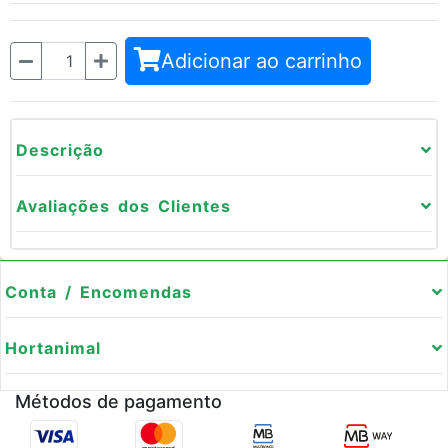
Quantidade
Adicionar ao carrinho
Descrição
Avaliações dos Clientes
Conta / Encomendas
Hortanimal
Métodos de pagamento