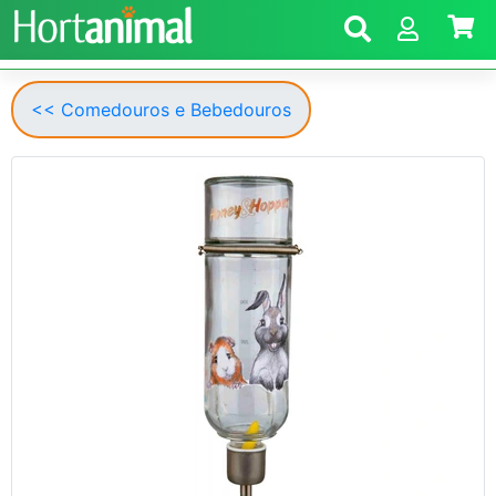
<< Comedouros e Bebedouros