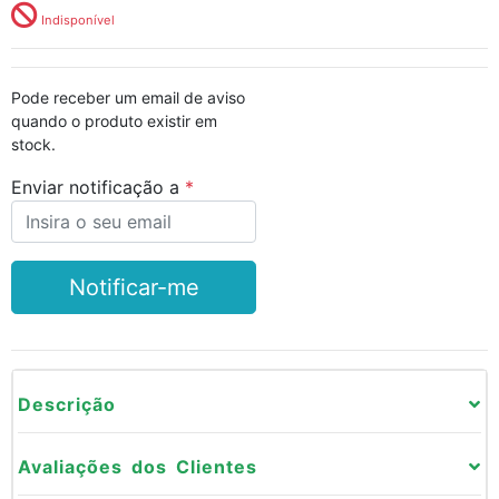
Indisponível
Pode receber um email de aviso
quando o produto existir em
stock.
Enviar notificação a
Notificar-me
Descrição
Avaliações dos Clientes