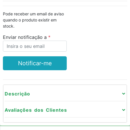
Pode receber um email de aviso
quando o produto existir em
stock.
Enviar notificação a
Notificar-me
Descrição
Avaliações dos Clientes