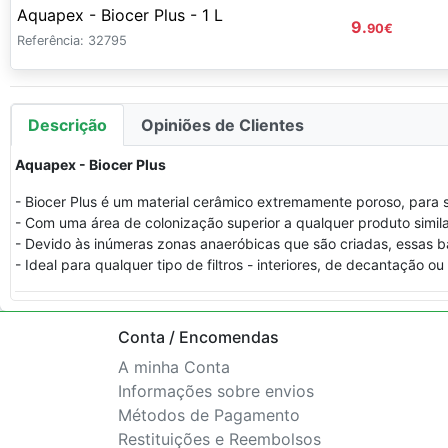
Aquapex - Biocer Plus - 1 L
9.
90
€
Referência: 32795
Descrição
Opiniões de Clientes
Aquapex - Biocer Plus
- Biocer Plus é um material cerâmico extremamente poroso, para s
- Com uma área de colonização superior a qualquer produto simila
- Devido às inúmeras zonas anaeróbicas que são criadas, essas b
- Ideal para qualquer tipo de filtros - interiores, de decantação ou 
Conta / Encomendas
A minha Conta
Informações sobre envios
Métodos de Pagamento
Restituições e Reembolsos