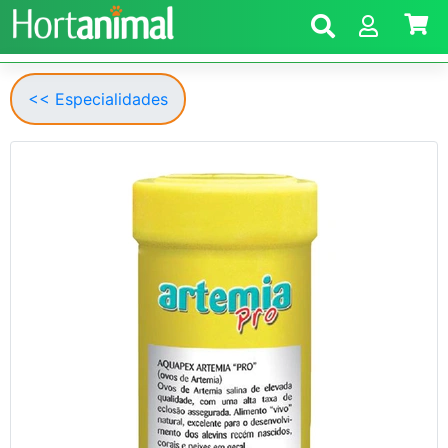
<< Especialidades