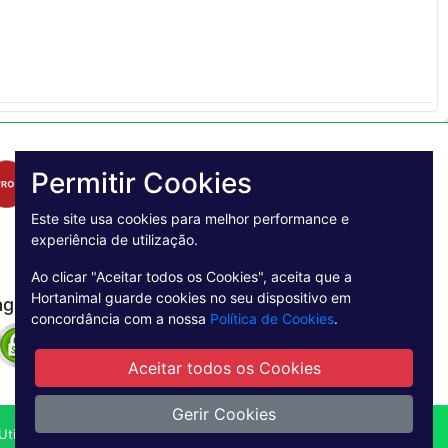
Permitir Cookies
Este site usa cookies para melhor performance e
experiência de utilização.
Ao clicar "Aceitar todos os Cookies", aceita que a
Hortanimal guarde cookies no seu dispositivo em
agamento Seguro
concordância com a nossa
Política de Cookies
.
Aceitar todos os Cookies
Gerir Cookies
tilização
Livro de reclamações online