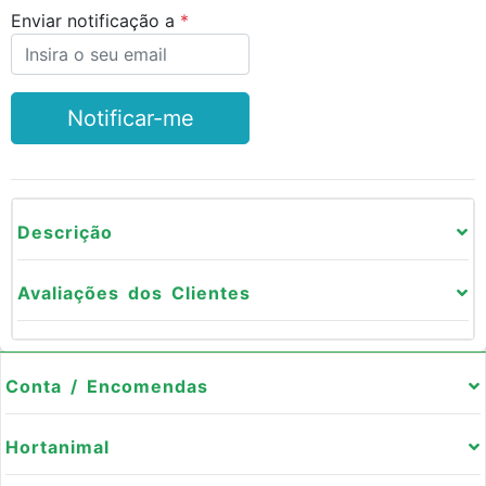
Enviar notificação a
Notificar-me
Descrição
Avaliações dos Clientes
Conta / Encomendas
Hortanimal