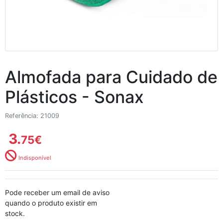
Almofada para Cuidado de
Plásticos - Sonax
Referência: 21009
3.
75
€
Indisponível
Pode receber um email de aviso
quando o produto existir em
stock.