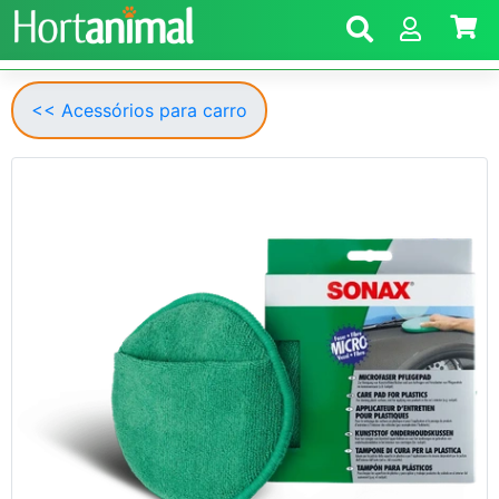
<< Acessórios para carro