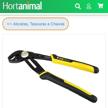
<< Alicates, Tesouras e Chaves