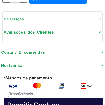
Descrição
Avaliações dos Clientes
Conta / Encomendas
Hortanimal
Métodos de pagamento
Transferência
Serviço de entregas