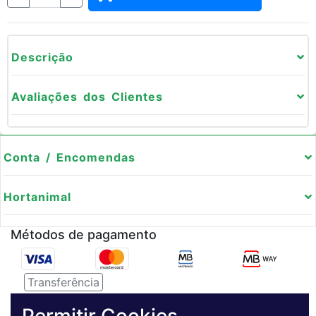
Descrição
Avaliações dos Clientes
Conta / Encomendas
Hortanimal
Métodos de pagamento
Transferência
Serviço de entregas