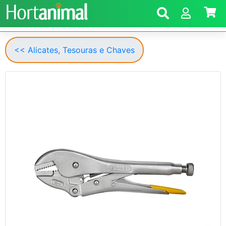
<< Alicates, Tesouras e Chaves