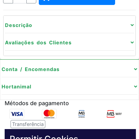
Descrição
Avaliações dos Clientes
Conta / Encomendas
Hortanimal
Métodos de pagamento
Transferência
Serviço de entregas