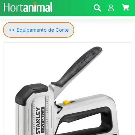
<< Equipamento de Corte