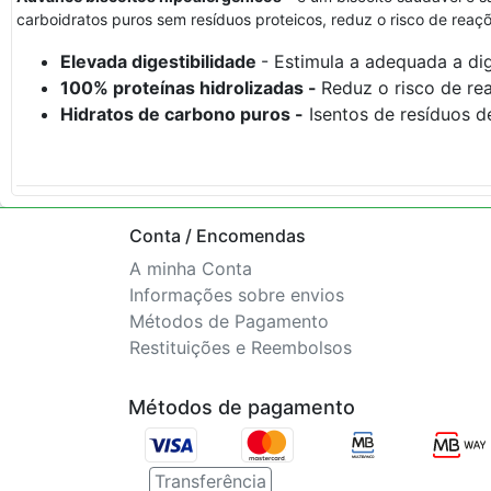
carboidratos puros sem resíduos proteicos, reduz o risco de reaç
Elevada digestibilidade
- Estimula a adequada a dig
100% proteínas hidrolizadas -
Reduz o risco de re
Hidratos de carbono puros -
Isentos de resíduos d
Conta / Encomendas
A minha Conta
Informações sobre envios
Métodos de Pagamento
Restituições e Reembolsos
Métodos de pagamento
Transferência