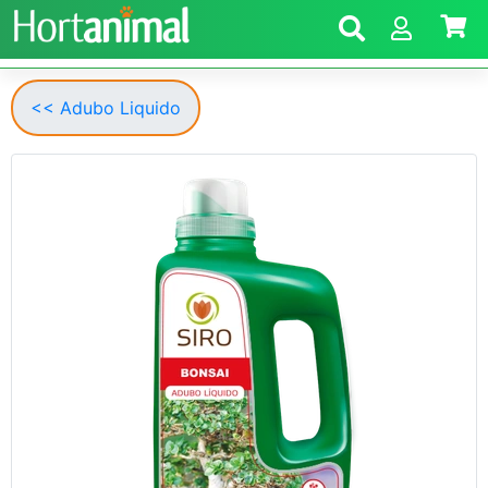
<< Adubo Liquido