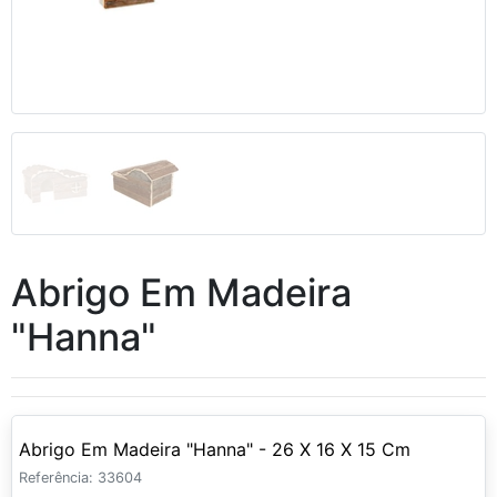
Abrigo Em Madeira
"Hanna"
Abrigo Em Madeira "Hanna" - 26 X 16 X 15 Cm
Referência: 33604