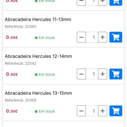
0.
40
€
Em stock
Abracadeira Hercules 11-13mm
Referência: 20360
Quantidade
0.
45
€
Em stock
Abracadeira Hercules 12-14mm
Referência: 22542
Quantidade
0.
50
€
Em stock
Abracadeira Hercules 13-15mm
Referência: 20359
Quantidade
0.
55
€
Em stock