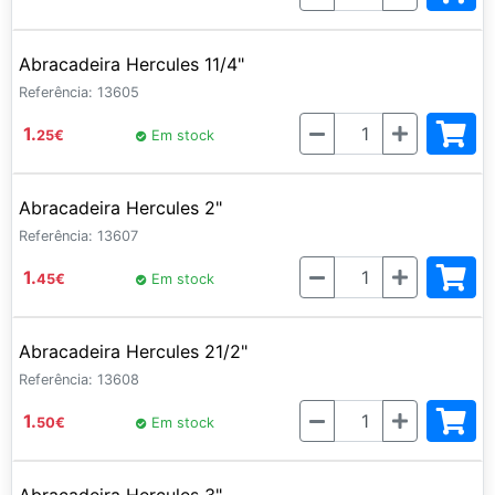
Abracadeira Hercules 11/4"
Referência: 13605
Quantidade
1.
25
€
Em stock
Abracadeira Hercules 2"
Referência: 13607
Quantidade
1.
45
€
Em stock
Abracadeira Hercules 21/2"
Referência: 13608
Quantidade
1.
50
€
Em stock