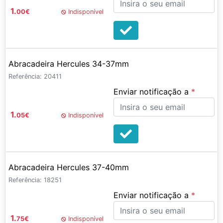
1.
00
€
Indisponível
Abracadeira Hercules 34-37mm
Referência: 20411
Enviar notificação a
1.
05
€
Indisponível
Abracadeira Hercules 37-40mm
Referência: 18251
Enviar notificação a
1.
75
€
Indisponível