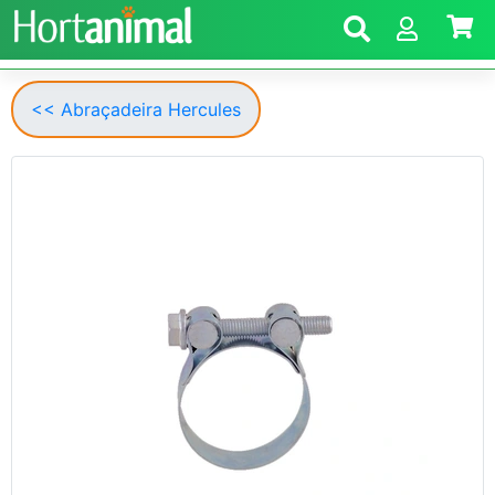
<< Abraçadeira Hercules