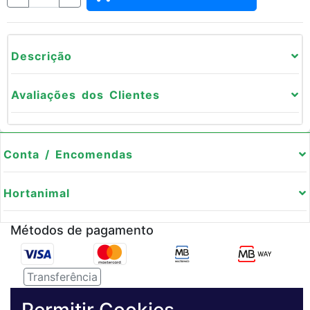
Descrição
Avaliações dos Clientes
Conta / Encomendas
Hortanimal
Métodos de pagamento
Transferência
Serviço de entregas