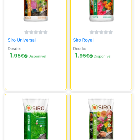
Siro Universal
Siro Royal
Desde:
Desde:
1.
1.
95
€
95
€
Disponível
Disponível