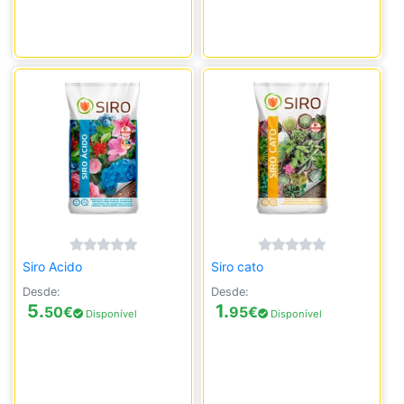
Siro Acido
Siro cato
Desde:
Desde:
5.
1.
50
€
95
€
Disponível
Disponível