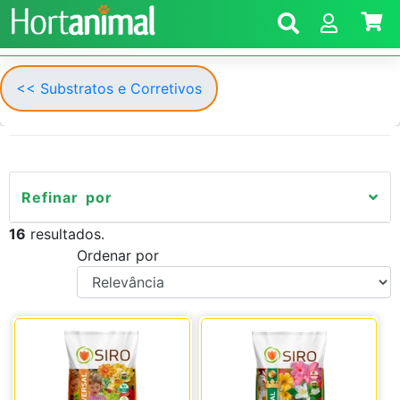
<< Substratos e Corretivos
Refinar por
16
resultados.
Ordenar por