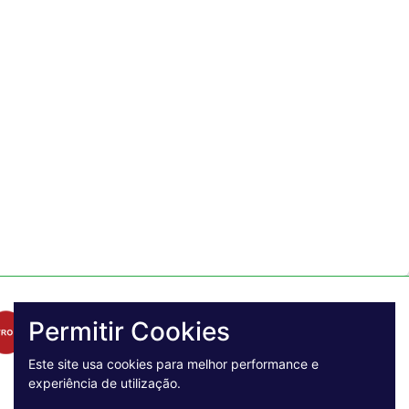
Permitir Cookies
Este site usa cookies para melhor performance e
experiência de utilização.