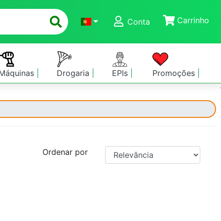
Carrinho
Conta
Máquinas
Drogaria
EPIs
Promoções
Ordenar por